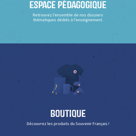
Espace Pédagogique
Retrouvez l’ensemble de nos dossiers
thématiques dédiés à l’enseignement.
Boutique
Découvrez les produits du Souvenir Français !