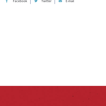
Facebook
Twitter
E-mail