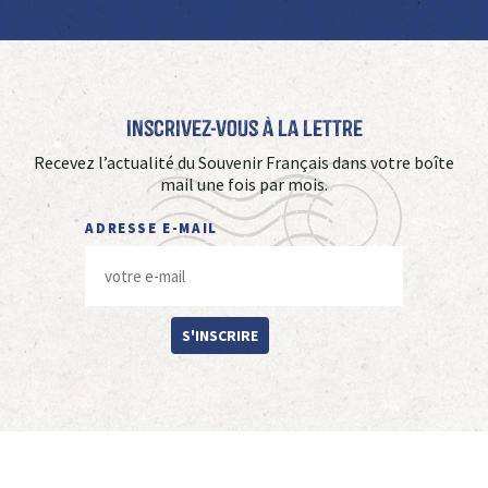
Inscrivez-vous à La Lettre
Recevez l’actualité du Souvenir Français dans votre boîte
mail une fois par mois.
ADRESSE E-MAIL
S'INSCRIRE