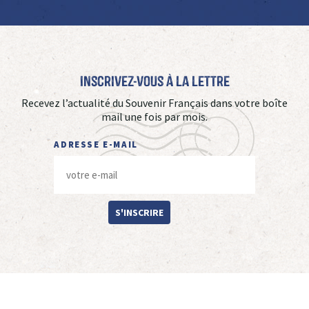
Inscrivez-vous à La Lettre
Recevez l’actualité du Souvenir Français dans votre boîte
mail une fois par mois.
ADRESSE E-MAIL
S'INSCRIRE