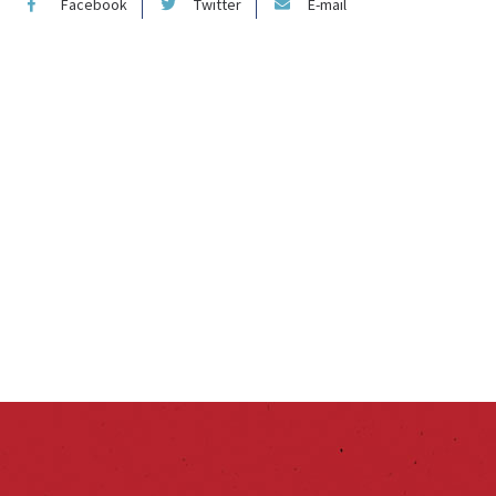
Facebook
Twitter
E-mail