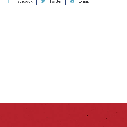
Facebook
Twitter
E-mail