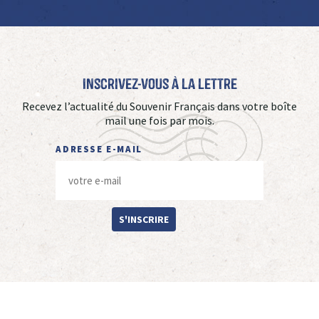
Inscrivez-vous à La Lettre
Recevez l’actualité du Souvenir Français dans votre boîte
mail une fois par mois.
ADRESSE E-MAIL
S'INSCRIRE