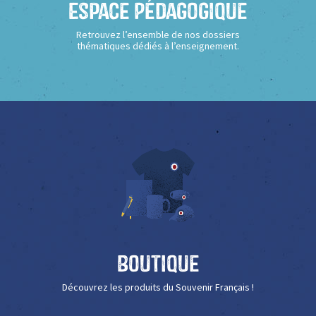
Espace Pédagogique
Retrouvez l’ensemble de nos dossiers
thématiques dédiés à l’enseignement.
Boutique
Découvrez les produits du Souvenir Français !