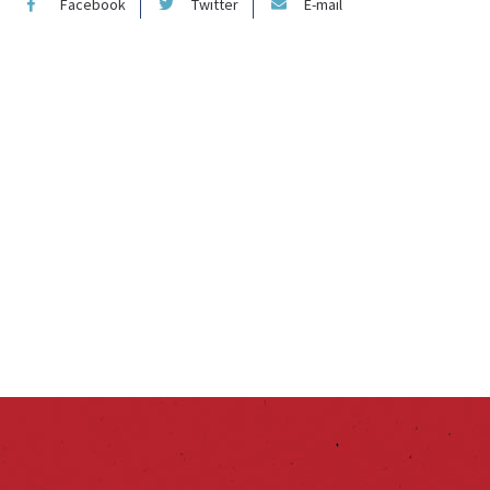
Facebook
Twitter
E-mail