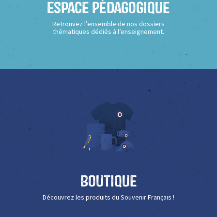
Espace Pédagogique
Retrouvez l’ensemble de nos dossiers
thématiques dédiés à l’enseignement.
Boutique
Découvrez les produits du Souvenir Français !