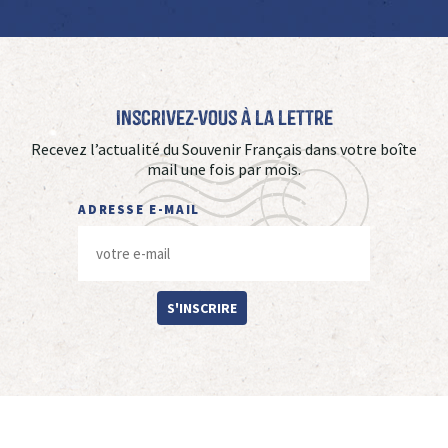
Inscrivez-vous à La Lettre
Recevez l’actualité du Souvenir Français dans votre boîte
mail une fois par mois.
ADRESSE E-MAIL
S'INSCRIRE