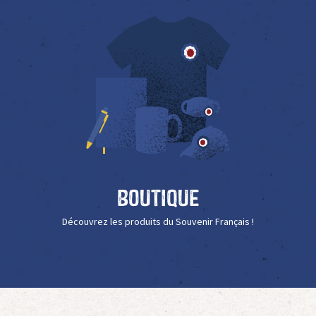
Boutique
Découvrez les produits du Souvenir Français !