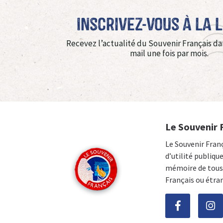
Inscrivez-vous à La 
Recevez l’actualité du Souvenir Français da
mail une fois par mois.
Le Souvenir 
Le Souvenir Fran
d’utilité publiqu
mémoire de tous 
Français ou étra