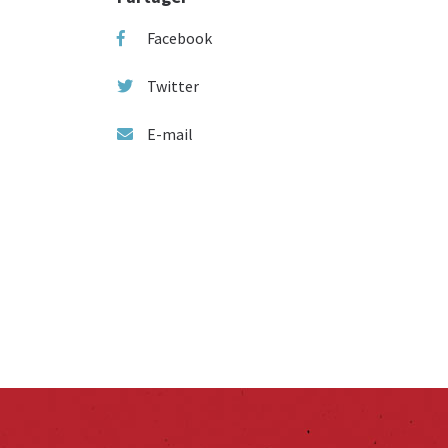
Facebook
Twitter
E-mail