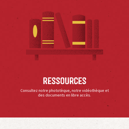
Ressources
Consultez notre phototèque, notre vidéothèque et
des documents en libre accès.