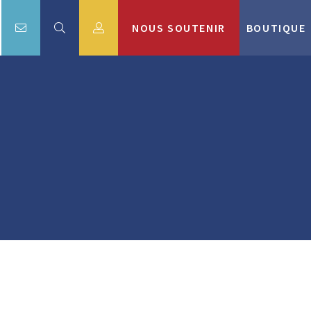
NOUS SOUTENIR
BOUTIQUE