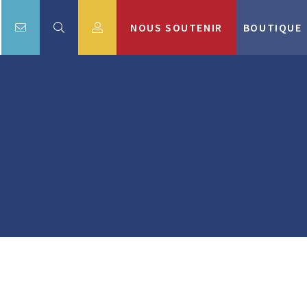
NOUS SOUTENIR
BOUTIQUE