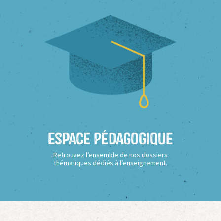
Espace Pédagogique
Retrouvez l’ensemble de nos dossiers
thématiques dédiés à l’enseignement.