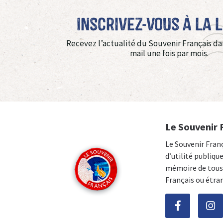
Inscrivez-vous à La 
Recevez l’actualité du Souvenir Français da
mail une fois par mois.
Le Souvenir 
Le Souvenir Fran
d’utilité publiqu
mémoire de tous 
Français ou étra