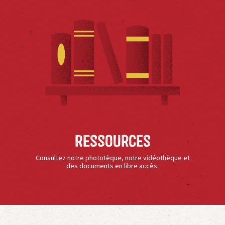
Ressources
Consultez notre phototèque, notre vidéothèque et
des documents en libre accès.