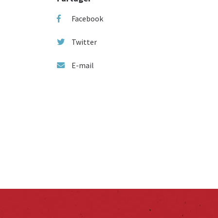
Facebook
Twitter
E-mail