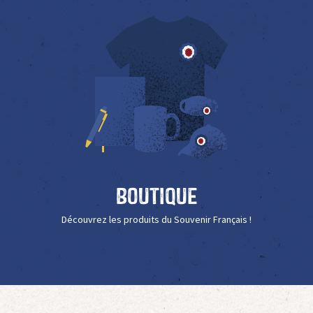
Boutique
Découvrez les produits du Souvenir Français !