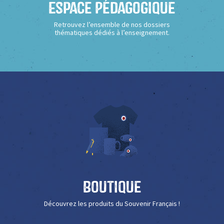
Espace Pédagogique
Retrouvez l’ensemble de nos dossiers
thématiques dédiés à l’enseignement.
Boutique
Découvrez les produits du Souvenir Français !