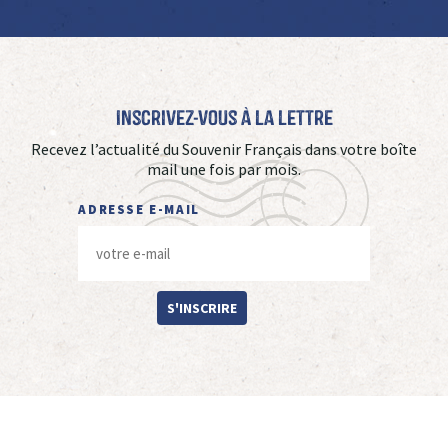
Inscrivez-vous à La Lettre
Recevez l’actualité du Souvenir Français dans votre boîte
mail une fois par mois.
ADRESSE E-MAIL
S'INSCRIRE