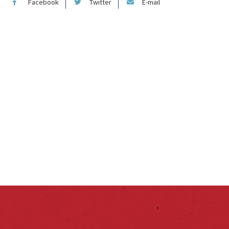
Facebook
Twitter
E-mail