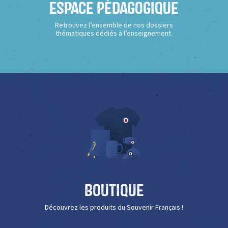
Espace Pédagogique
Retrouvez l’ensemble de nos dossiers
thématiques dédiés à l’enseignement.
Boutique
Découvrez les produits du Souvenir Français !