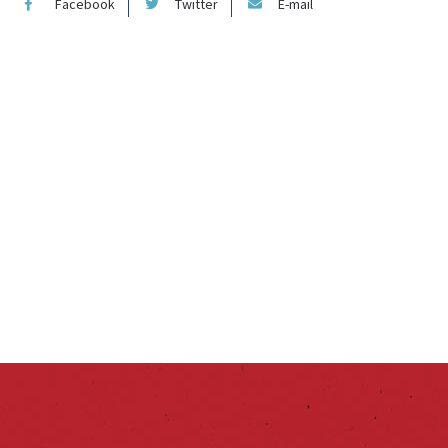
Facebook
Twitter
E-mail