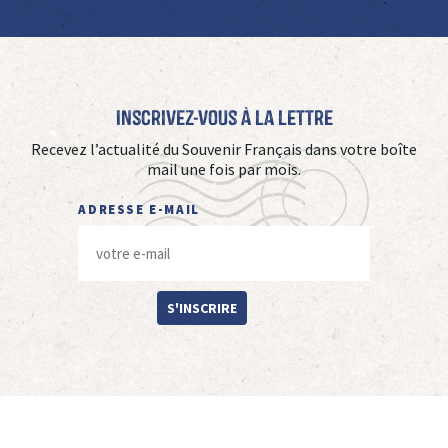
Inscrivez-vous à La Lettre
Recevez l’actualité du Souvenir Français dans votre boîte
mail une fois par mois.
ADRESSE E-MAIL
S'INSCRIRE