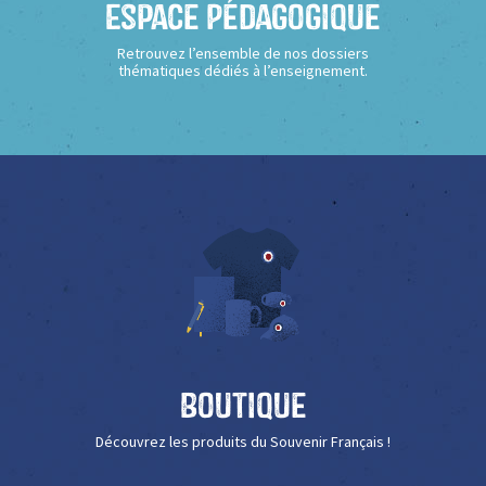
Espace Pédagogique
Retrouvez l’ensemble de nos dossiers
thématiques dédiés à l’enseignement.
Boutique
Découvrez les produits du Souvenir Français !