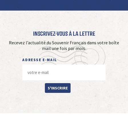
Inscrivez-vous à La Lettre
Recevez l’actualité du Souvenir Français dans votre boîte
mail une fois par mois.
ADRESSE E-MAIL
S'INSCRIRE