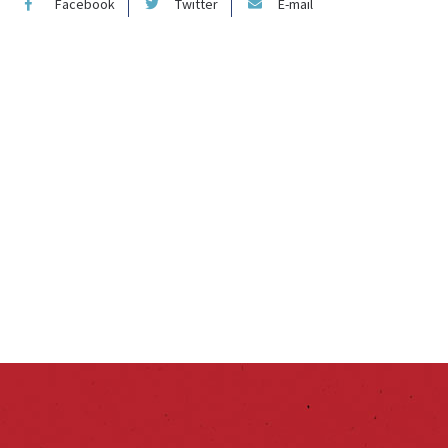
Facebook
Twitter
E-mail