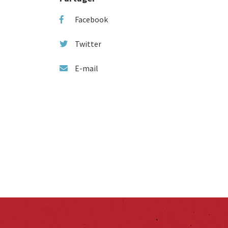
Facebook
Twitter
E-mail