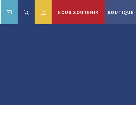
NOUS SOUTENIR
BOUTIQUE