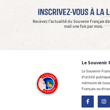
Inscrivez-vous à La 
Recevez l’actualité du Souvenir Français da
mail une fois par mois.
Le Souvenir 
Le Souvenir Fran
d’utilité publiqu
mémoire de tous 
Français ou étra