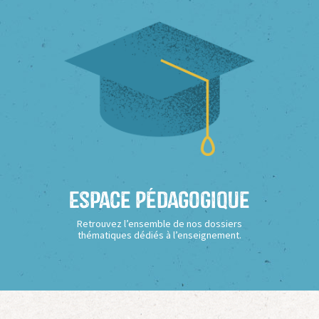
Espace Pédagogique
Retrouvez l’ensemble de nos dossiers
thématiques dédiés à l’enseignement.