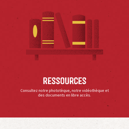
Ressources
Consultez notre phototèque, notre vidéothèque et
des documents en libre accès.