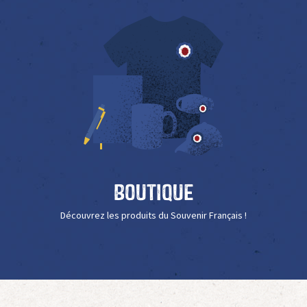
Boutique
Découvrez les produits du Souvenir Français !