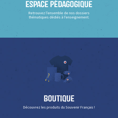
Espace Pédagogique
Retrouvez l’ensemble de nos dossiers
thématiques dédiés à l’enseignement.
Boutique
Découvrez les produits du Souvenir Français !