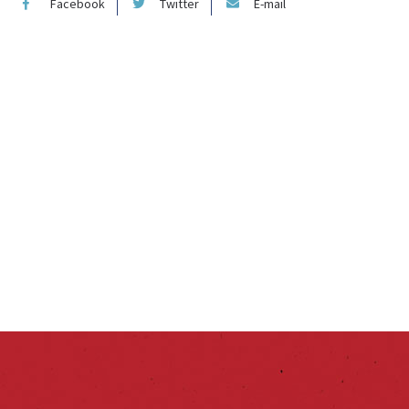
Facebook
Twitter
E-mail