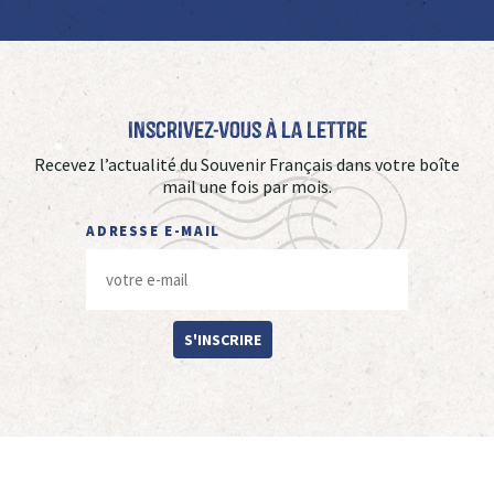
Inscrivez-vous à La Lettre
Recevez l’actualité du Souvenir Français dans votre boîte
mail une fois par mois.
ADRESSE E-MAIL
S'INSCRIRE