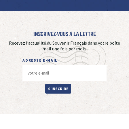
Inscrivez-vous à La Lettre
Recevez l’actualité du Souvenir Français dans votre boîte
mail une fois par mois.
ADRESSE E-MAIL
S'INSCRIRE