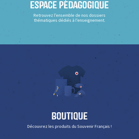
Espace Pédagogique
Retrouvez l’ensemble de nos dossiers
thématiques dédiés à l’enseignement.
Boutique
Découvrez les produits du Souvenir Français !