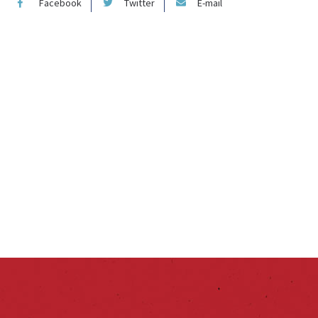
Facebook
Twitter
E-mail