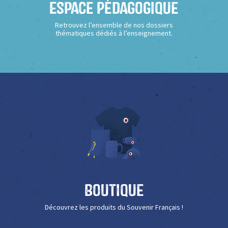
Espace Pédagogique
Retrouvez l’ensemble de nos dossiers
thématiques dédiés à l’enseignement.
Boutique
Découvrez les produits du Souvenir Français !