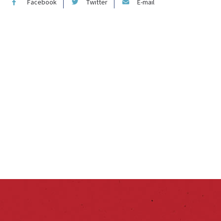
Facebook
Twitter
E-mail