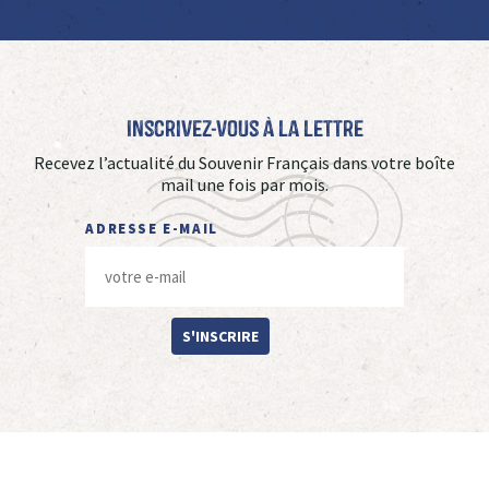
Inscrivez-vous à La Lettre
Recevez l’actualité du Souvenir Français dans votre boîte
mail une fois par mois.
ADRESSE E-MAIL
S'INSCRIRE