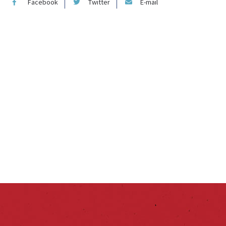
Facebook
Twitter
E-mail