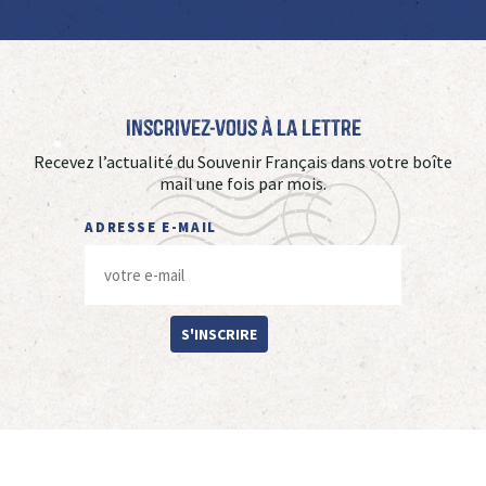
Inscrivez-vous à La Lettre
Recevez l’actualité du Souvenir Français dans votre boîte
mail une fois par mois.
ADRESSE E-MAIL
S'INSCRIRE