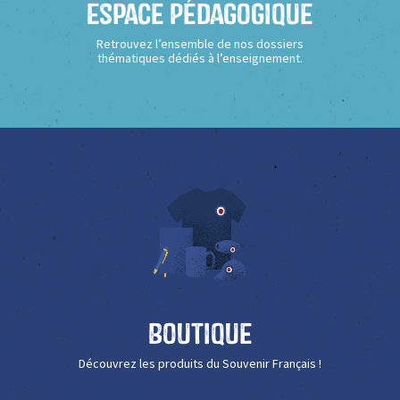
Espace Pédagogique
Retrouvez l’ensemble de nos dossiers
thématiques dédiés à l’enseignement.
Boutique
Découvrez les produits du Souvenir Français !