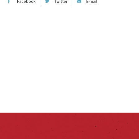
Facebook
Twitter
E-mail