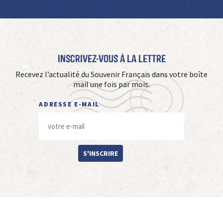
Inscrivez-vous à La Lettre
Recevez l’actualité du Souvenir Français dans votre boîte
mail une fois par mois.
ADRESSE E-MAIL
S'INSCRIRE