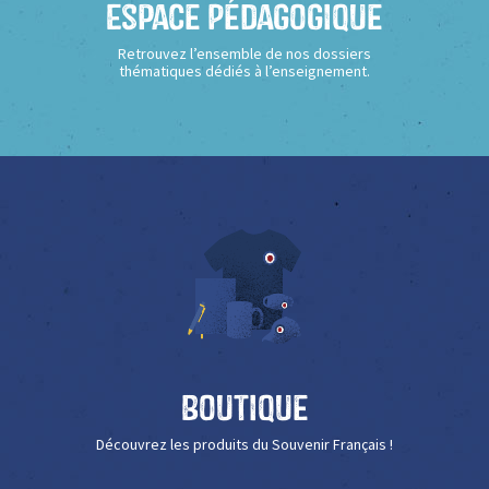
Espace Pédagogique
Retrouvez l’ensemble de nos dossiers
thématiques dédiés à l’enseignement.
Boutique
Découvrez les produits du Souvenir Français !