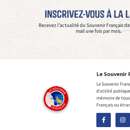
Inscrivez-vous à La 
Recevez l’actualité du Souvenir Français da
mail une fois par mois.
Le Souvenir 
Le Souvenir Fran
d’utilité publiqu
mémoire de tous 
Français ou étra