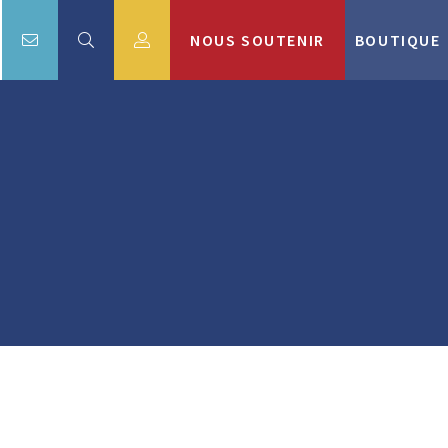
NOUS SOUTENIR
BOUTIQUE