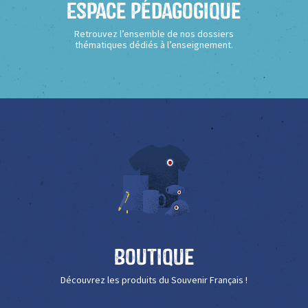
Espace Pédagogique
Retrouvez l’ensemble de nos dossiers
thématiques dédiés à l’enseignement.
Boutique
Découvrez les produits du Souvenir Français !