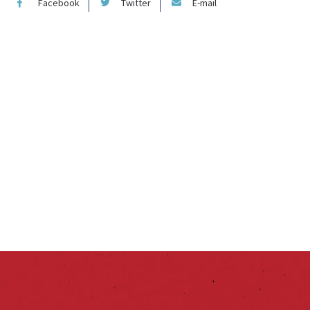
Facebook
Twitter
E-mail