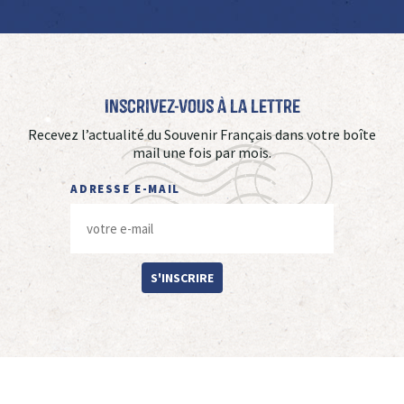
Inscrivez-vous à La Lettre
Recevez l’actualité du Souvenir Français dans votre boîte
mail une fois par mois.
ADRESSE E-MAIL
S'INSCRIRE