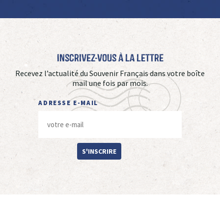
Inscrivez-vous à La Lettre
Recevez l’actualité du Souvenir Français dans votre boîte
mail une fois par mois.
ADRESSE E-MAIL
S'INSCRIRE