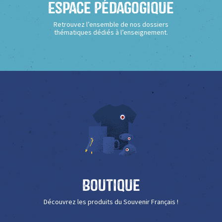
Espace Pédagogique
Retrouvez l’ensemble de nos dossiers
thématiques dédiés à l’enseignement.
Boutique
Découvrez les produits du Souvenir Français !