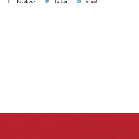
Facebook
Twitter
E-mail