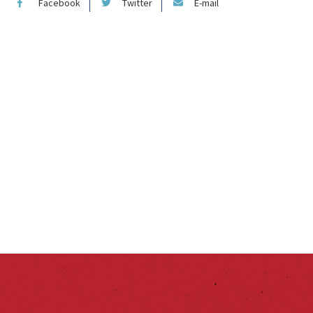
Facebook
Twitter
E-mail