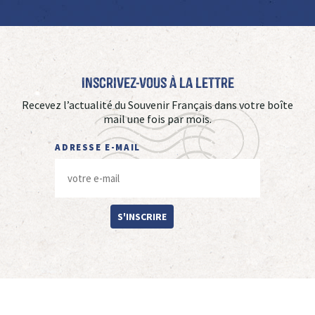
Inscrivez-vous à La Lettre
Recevez l’actualité du Souvenir Français dans votre boîte
mail une fois par mois.
ADRESSE E-MAIL
S'INSCRIRE