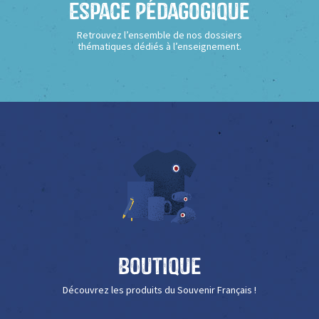
Espace Pédagogique
Retrouvez l’ensemble de nos dossiers
thématiques dédiés à l’enseignement.
Boutique
Découvrez les produits du Souvenir Français !