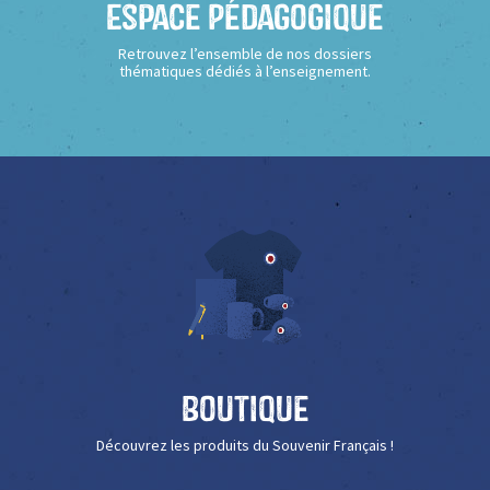
Espace Pédagogique
Retrouvez l’ensemble de nos dossiers
thématiques dédiés à l’enseignement.
Boutique
Découvrez les produits du Souvenir Français !