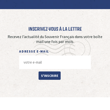
Inscrivez-vous à La Lettre
Recevez l’actualité du Souvenir Français dans votre boîte
mail une fois par mois.
ADRESSE E-MAIL
S'INSCRIRE