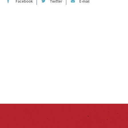
Facebook
Twitter
E-mail