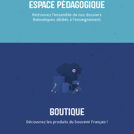
Espace Pédagogique
Retrouvez l’ensemble de nos dossiers
thématiques dédiés à l’enseignement.
Boutique
Découvrez les produits du Souvenir Français !