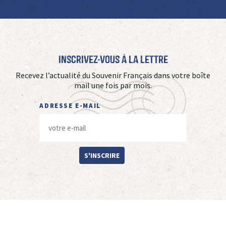
Inscrivez-vous à La Lettre
Recevez l’actualité du Souvenir Français dans votre boîte
mail une fois par mois.
ADRESSE E-MAIL
S'INSCRIRE