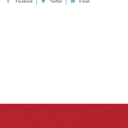
Facebook
Twitter
E-mail