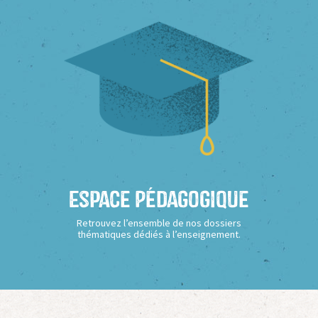
Espace Pédagogique
Retrouvez l’ensemble de nos dossiers
thématiques dédiés à l’enseignement.