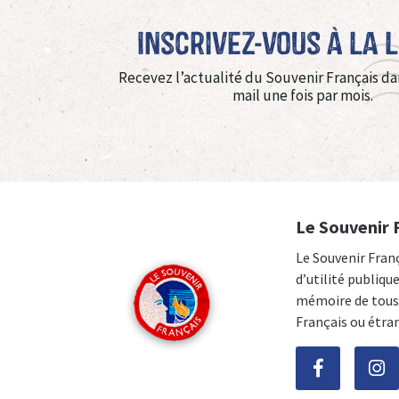
Inscrivez-vous à La 
Recevez l’actualité du Souvenir Français da
mail une fois par mois.
Le Souvenir 
Le Souvenir Fran
d’utilité publiqu
mémoire de tous 
Français ou étra