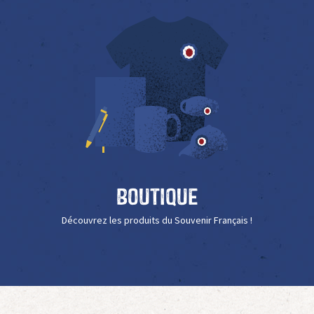
Boutique
Découvrez les produits du Souvenir Français !