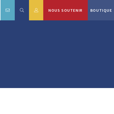
NOUS SOUTENIR
BOUTIQUE