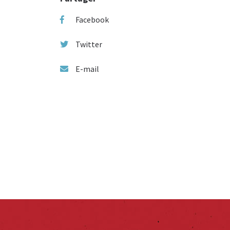
Facebook
Twitter
E-mail