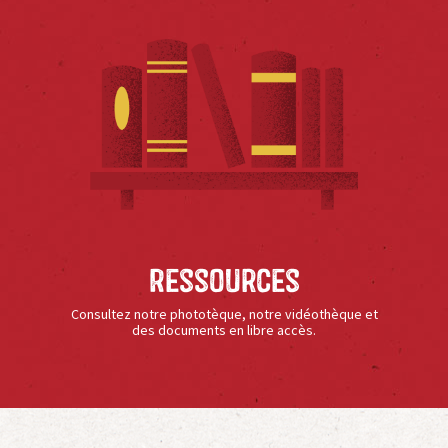
Ressources
Consultez notre phototèque, notre vidéothèque et
des documents en libre accès.