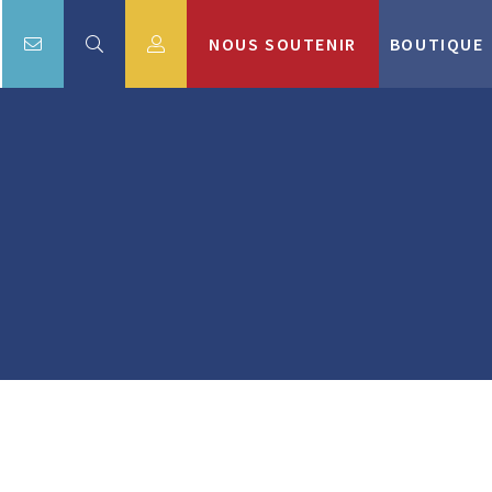
NOUS SOUTENIR
BOUTIQUE