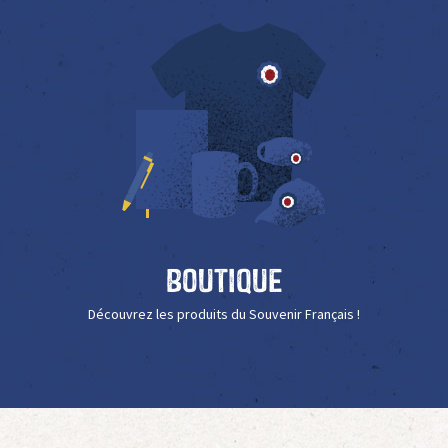
Boutique
Découvrez les produits du Souvenir Français !