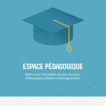
Espace Pédagogique
Retrouvez l’ensemble de nos dossiers
thématiques dédiés à l’enseignement.