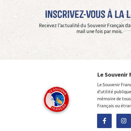
Inscrivez-vous à La 
Recevez l’actualité du Souvenir Français da
mail une fois par mois.
Le Souvenir 
Le Souvenir Fran
d’utilité publiqu
mémoire de tous 
Français ou étra