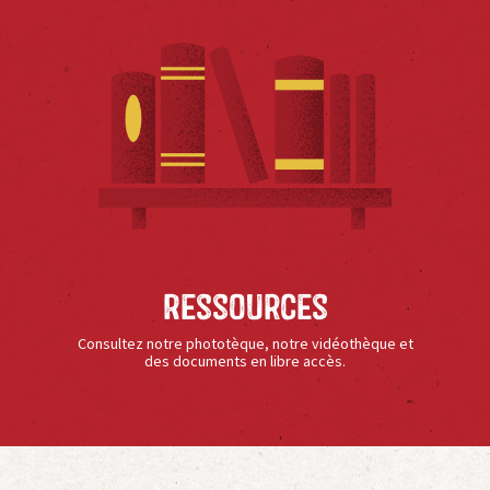
Ressources
Consultez notre phototèque, notre vidéothèque et
des documents en libre accès.