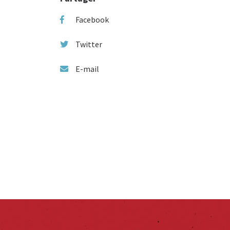
Facebook
Twitter
E-mail