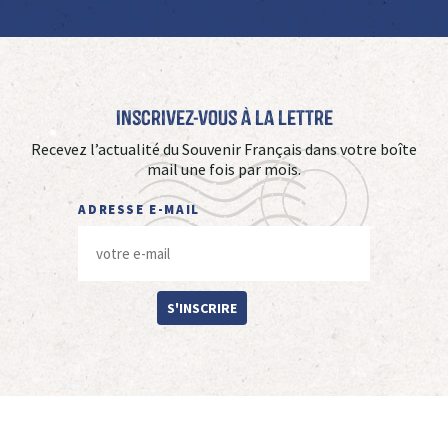
Inscrivez-vous à La Lettre
Recevez l’actualité du Souvenir Français dans votre boîte
mail une fois par mois.
ADRESSE E-MAIL
S'INSCRIRE