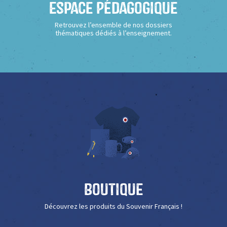
Espace Pédagogique
Retrouvez l’ensemble de nos dossiers
thématiques dédiés à l’enseignement.
Boutique
Découvrez les produits du Souvenir Français !