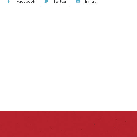
Facebook
Twitter
E-mail