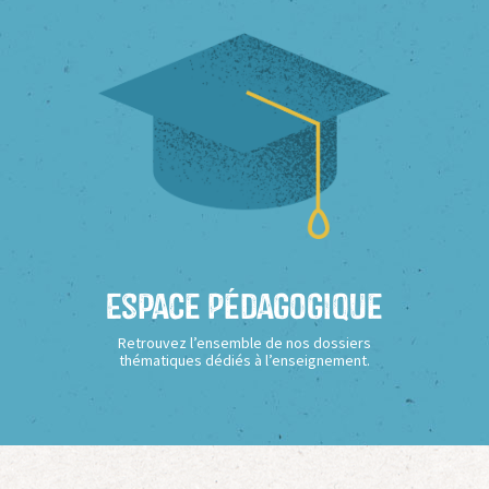
Espace Pédagogique
Retrouvez l’ensemble de nos dossiers
thématiques dédiés à l’enseignement.