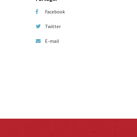
Facebook
Twitter
E-mail