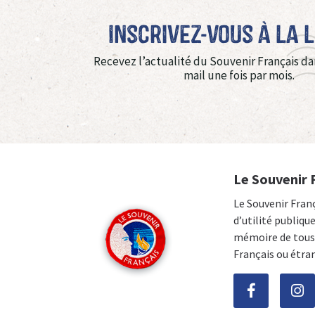
Inscrivez-vous à La 
Recevez l’actualité du Souvenir Français da
mail une fois par mois.
Le Souvenir 
Le Souvenir Fran
d’utilité publiqu
mémoire de tous 
Français ou étra