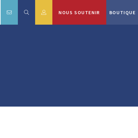
NOUS SOUTENIR
BOUTIQUE