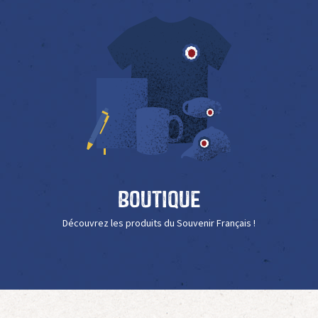
Boutique
Découvrez les produits du Souvenir Français !