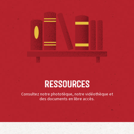
Ressources
Consultez notre phototèque, notre vidéothèque et
des documents en libre accès.