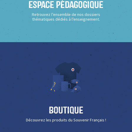
Espace Pédagogique
Retrouvez l’ensemble de nos dossiers
thématiques dédiés à l’enseignement.
Boutique
Découvrez les produits du Souvenir Français !