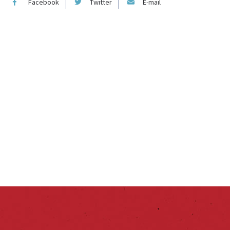
Facebook
Twitter
E-mail