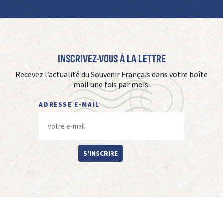
Inscrivez-vous à La Lettre
Recevez l’actualité du Souvenir Français dans votre boîte
mail une fois par mois.
ADRESSE E-MAIL
S'INSCRIRE