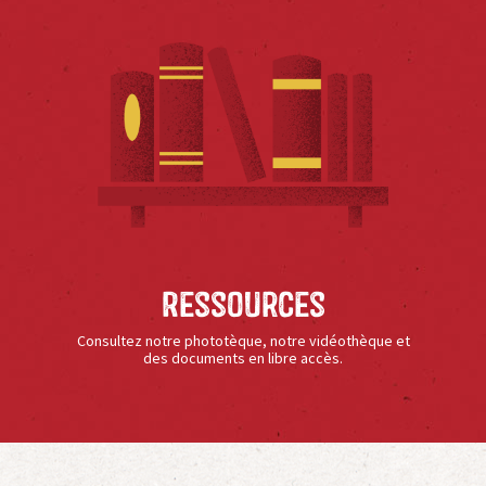
Ressources
Consultez notre phototèque, notre vidéothèque et
des documents en libre accès.