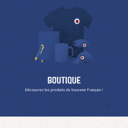
Boutique
Découvrez les produits du Souvenir Français !