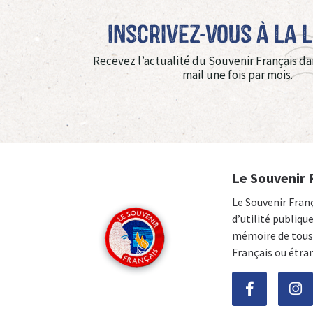
Inscrivez-vous à La 
Recevez l’actualité du Souvenir Français da
mail une fois par mois.
Le Souvenir 
Le Souvenir Fran
d’utilité publiqu
mémoire de tous 
Français ou étra