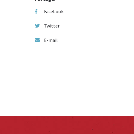
Facebook
Twitter
E-mail