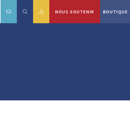
NOUS SOUTENIR
BOUTIQUE