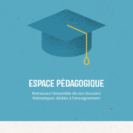
Espace Pédagogique
Retrouvez l’ensemble de nos dossiers
thématiques dédiés à l’enseignement.