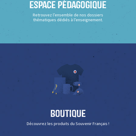
Espace Pédagogique
Retrouvez l’ensemble de nos dossiers
thématiques dédiés à l’enseignement.
Boutique
Découvrez les produits du Souvenir Français !