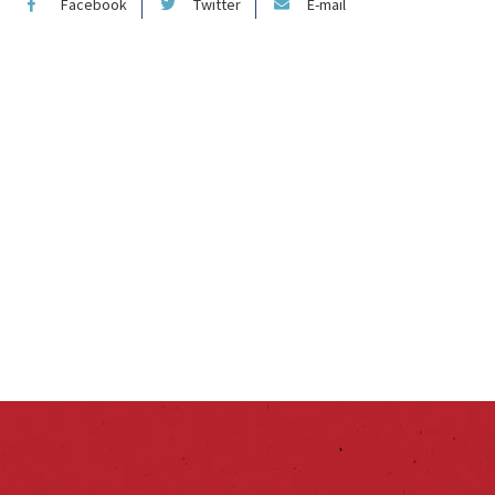
Facebook
Twitter
E-mail