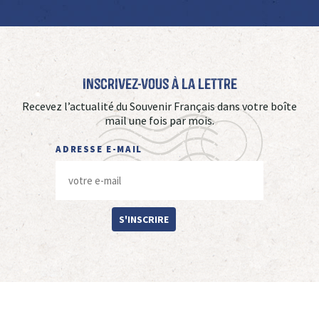
Inscrivez-vous à La Lettre
Recevez l’actualité du Souvenir Français dans votre boîte
mail une fois par mois.
ADRESSE E-MAIL
S'INSCRIRE