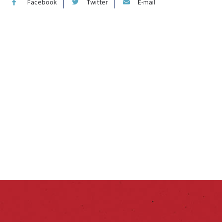
Facebook
Twitter
E-mail