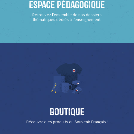
Espace Pédagogique
Retrouvez l’ensemble de nos dossiers
thématiques dédiés à l’enseignement.
Boutique
Découvrez les produits du Souvenir Français !