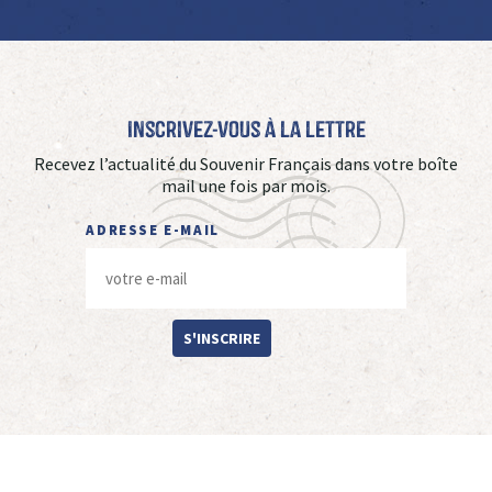
Inscrivez-vous à La Lettre
Recevez l’actualité du Souvenir Français dans votre boîte
mail une fois par mois.
ADRESSE E-MAIL
S'INSCRIRE