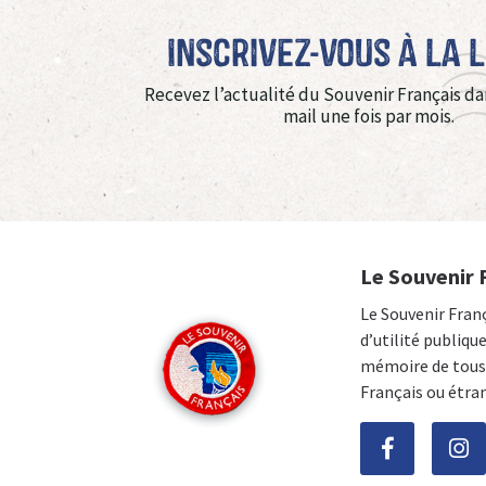
Inscrivez-vous à La 
Recevez l’actualité du Souvenir Français da
mail une fois par mois.
Le Souvenir 
Le Souvenir Fran
d’utilité publiqu
mémoire de tous 
Français ou étra