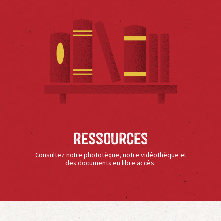
Ressources
Consultez notre phototèque, notre vidéothèque et
des documents en libre accès.