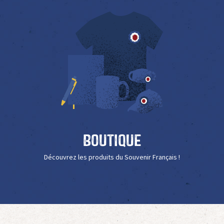
Boutique
Découvrez les produits du Souvenir Français !