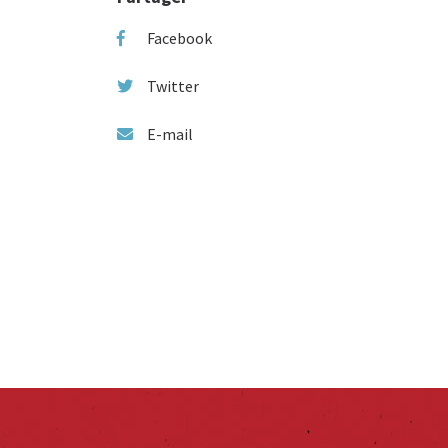
Facebook
Twitter
E-mail