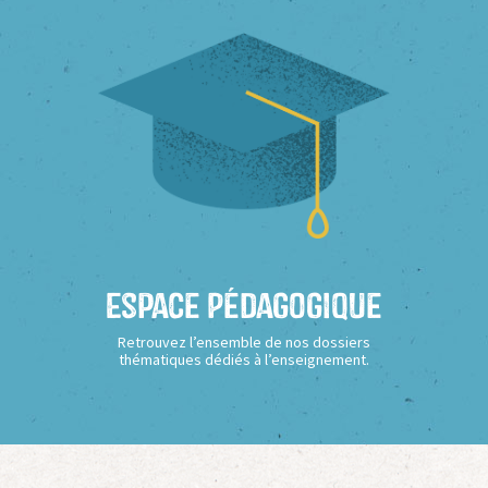
Espace Pédagogique
Retrouvez l’ensemble de nos dossiers
thématiques dédiés à l’enseignement.