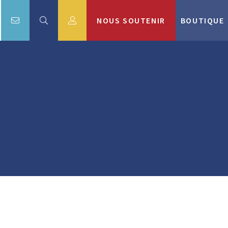
NOUS SOUTENIR
BOUTIQUE