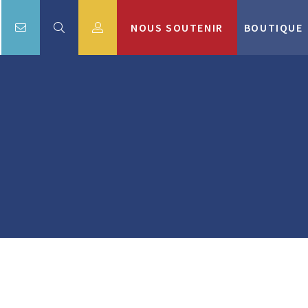
NOUS SOUTENIR
BOUTIQUE