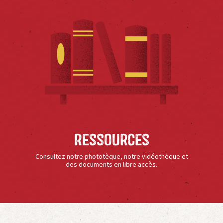
Ressources
Consultez notre phototèque, notre vidéothèque et
des documents en libre accès.