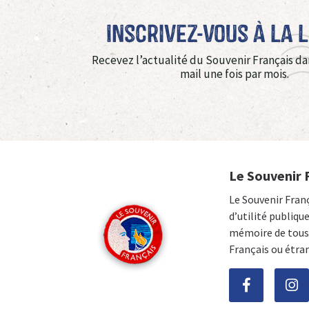
Inscrivez-vous à La 
Recevez l’actualité du Souvenir Français da
mail une fois par mois.
Le Souvenir 
Le Souvenir Fran
d’utilité publiqu
mémoire de tous 
Français ou étra