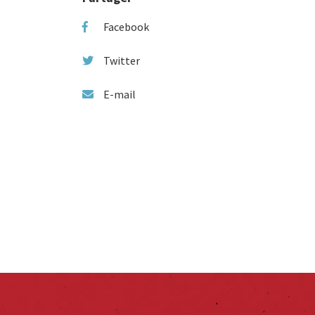
Facebook
Twitter
E-mail