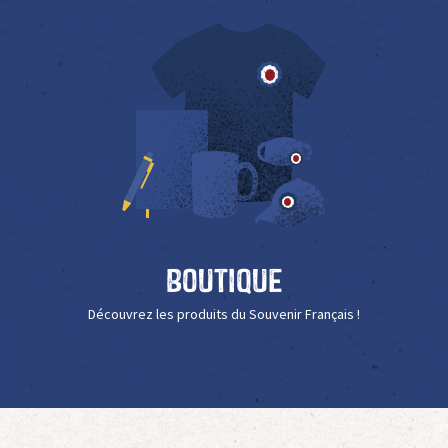
Boutique
Découvrez les produits du Souvenir Français !