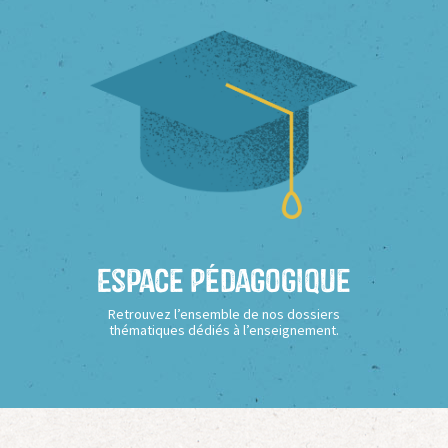
Espace Pédagogique
Retrouvez l’ensemble de nos dossiers
thématiques dédiés à l’enseignement.