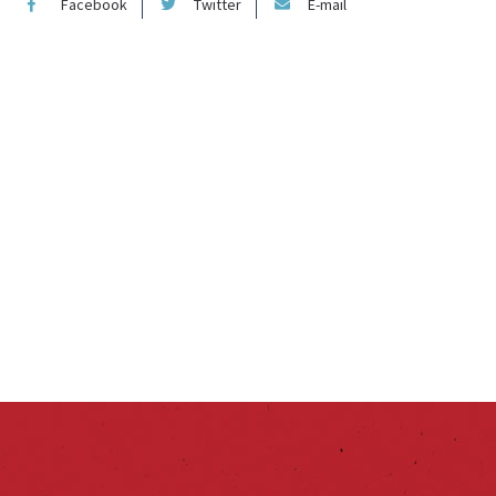
Facebook
Twitter
E-mail