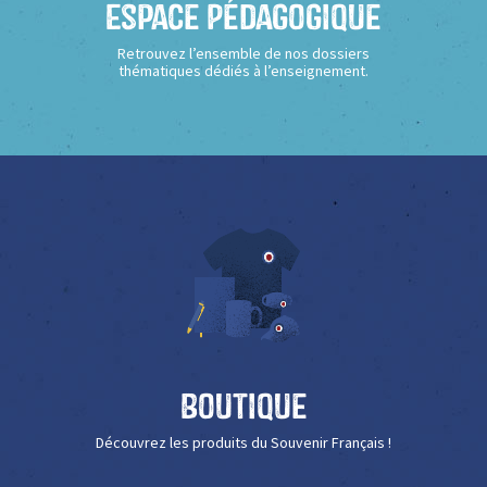
Espace Pédagogique
Retrouvez l’ensemble de nos dossiers
thématiques dédiés à l’enseignement.
Boutique
Découvrez les produits du Souvenir Français !