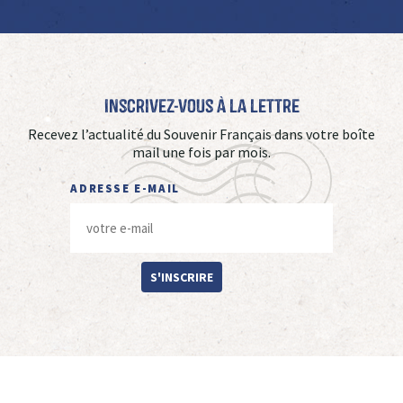
Inscrivez-vous à La Lettre
Recevez l’actualité du Souvenir Français dans votre boîte
mail une fois par mois.
ADRESSE E-MAIL
S'INSCRIRE