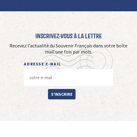
Inscrivez-vous à La Lettre
Recevez l’actualité du Souvenir Français dans votre boîte
mail une fois par mois.
ADRESSE E-MAIL
S'INSCRIRE