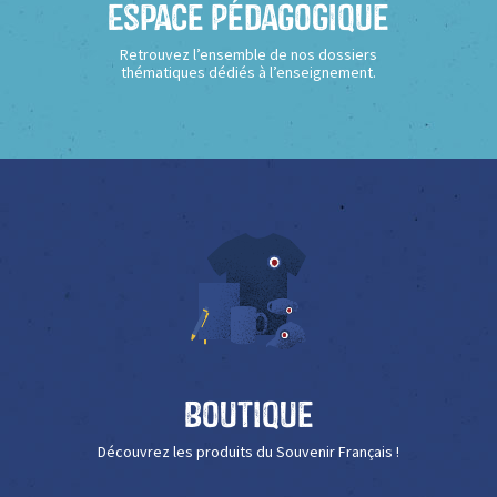
Espace Pédagogique
Retrouvez l’ensemble de nos dossiers
thématiques dédiés à l’enseignement.
Boutique
Découvrez les produits du Souvenir Français !