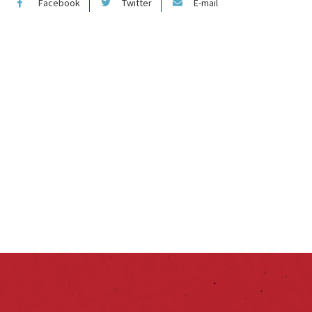
Facebook
Twitter
E-mail