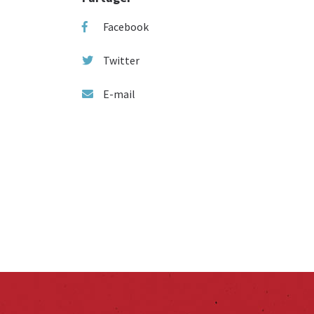
Facebook
Twitter
E-mail