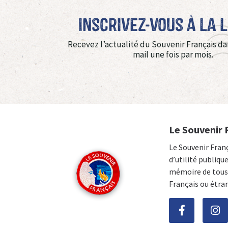
Inscrivez-vous à La 
Recevez l’actualité du Souvenir Français da
mail une fois par mois.
Le Souvenir 
Le Souvenir Fran
d’utilité publiqu
mémoire de tous 
Français ou étra