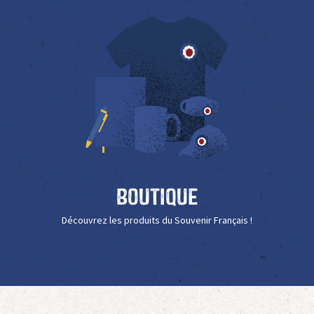
Boutique
Découvrez les produits du Souvenir Français !