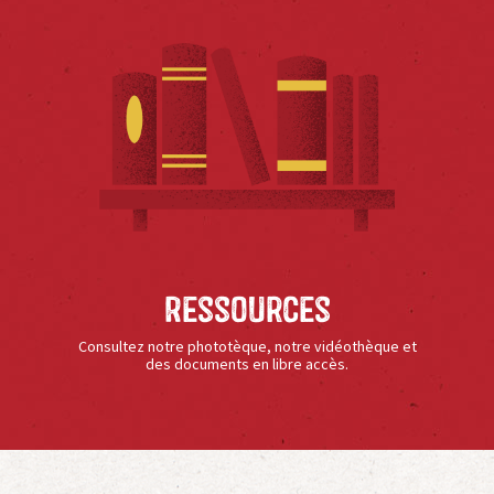
Ressources
Consultez notre phototèque, notre vidéothèque et
des documents en libre accès.