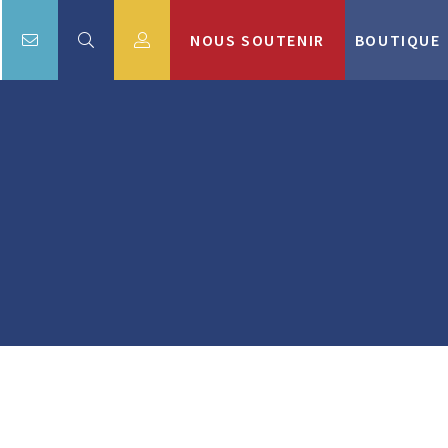
NOUS SOUTENIR
BOUTIQUE