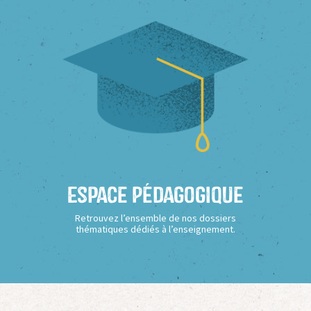
Espace Pédagogique
Retrouvez l’ensemble de nos dossiers
thématiques dédiés à l’enseignement.