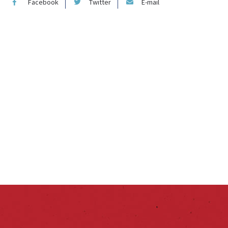
Facebook
Twitter
E-mail