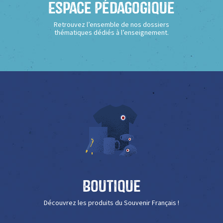
Espace Pédagogique
Retrouvez l’ensemble de nos dossiers
thématiques dédiés à l’enseignement.
Boutique
Découvrez les produits du Souvenir Français !