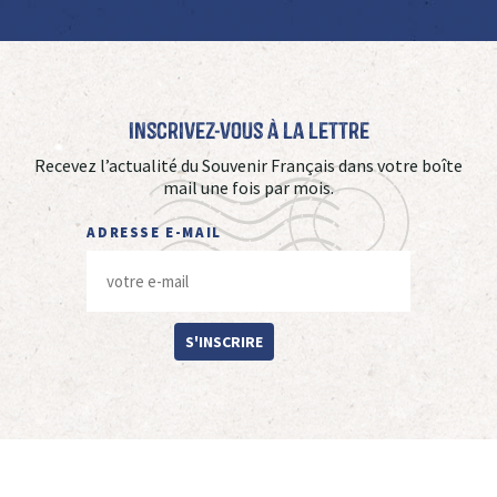
Inscrivez-vous à La Lettre
Recevez l’actualité du Souvenir Français dans votre boîte
mail une fois par mois.
ADRESSE E-MAIL
S'INSCRIRE