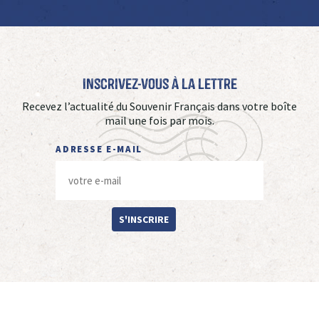
Inscrivez-vous à La Lettre
Recevez l’actualité du Souvenir Français dans votre boîte
mail une fois par mois.
ADRESSE E-MAIL
S'INSCRIRE