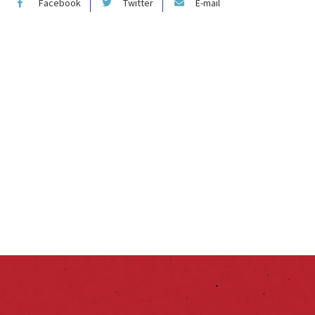
Facebook
Twitter
E-mail