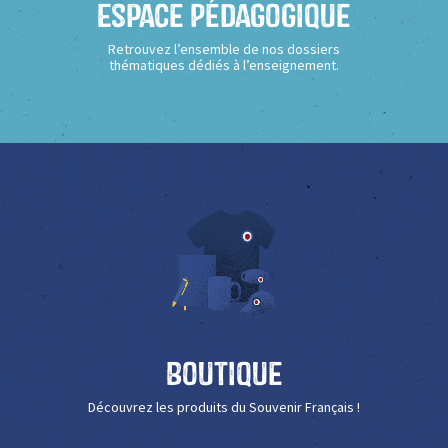
Espace Pédagogique
Retrouvez l’ensemble de nos dossiers
thématiques dédiés à l’enseignement.
Boutique
Découvrez les produits du Souvenir Français !