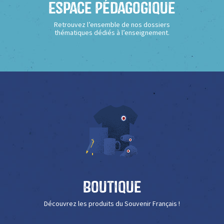
Espace Pédagogique
Retrouvez l’ensemble de nos dossiers
thématiques dédiés à l’enseignement.
Boutique
Découvrez les produits du Souvenir Français !