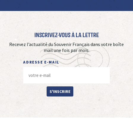
Inscrivez-vous à La Lettre
Recevez l’actualité du Souvenir Français dans votre boîte
mail une fois par mois.
ADRESSE E-MAIL
S'INSCRIRE