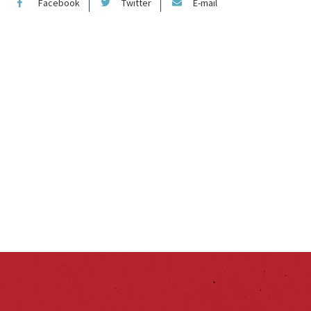
Facebook
Twitter
E-mail