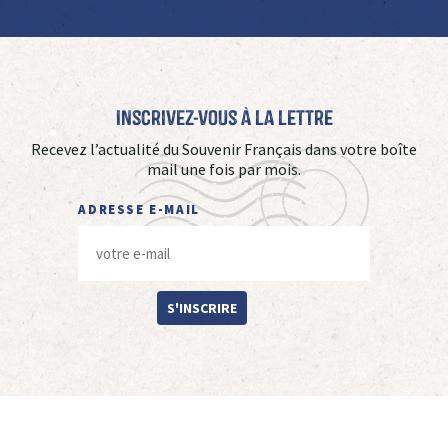
Inscrivez-vous à La Lettre
Recevez l’actualité du Souvenir Français dans votre boîte
mail une fois par mois.
ADRESSE E-MAIL
S'INSCRIRE