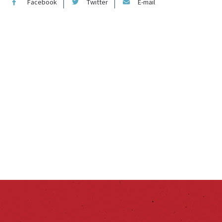
Facebook
Twitter
E-mail