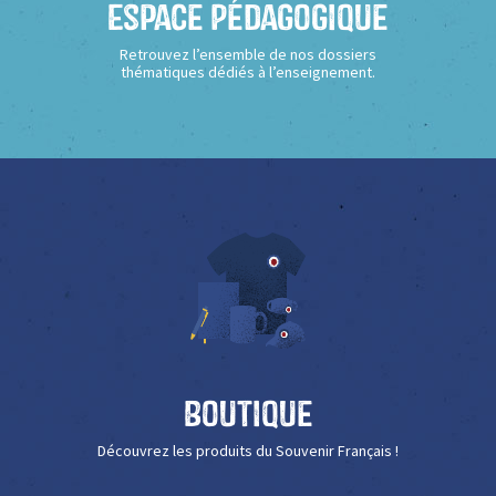
Espace Pédagogique
Retrouvez l’ensemble de nos dossiers
thématiques dédiés à l’enseignement.
Boutique
Découvrez les produits du Souvenir Français !