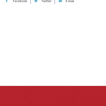
Facebook
Twitter
E-mail