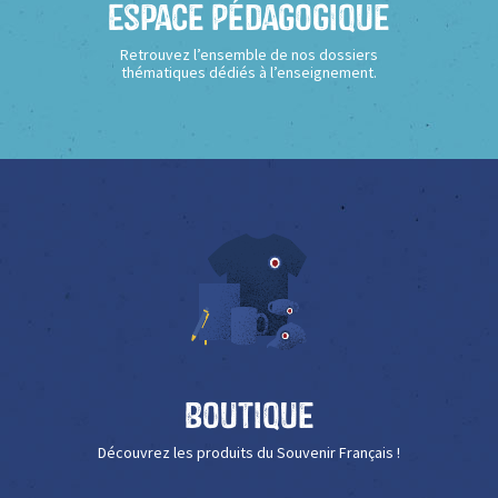
Espace Pédagogique
Retrouvez l’ensemble de nos dossiers
thématiques dédiés à l’enseignement.
Boutique
Découvrez les produits du Souvenir Français !