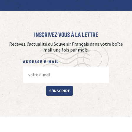
Inscrivez-vous à La Lettre
Recevez l’actualité du Souvenir Français dans votre boîte
mail une fois par mois.
ADRESSE E-MAIL
S'INSCRIRE