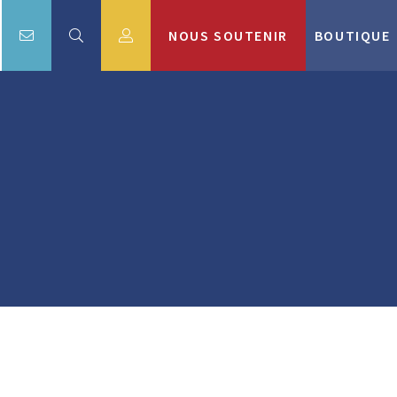
NOUS SOUTENIR
BOUTIQUE