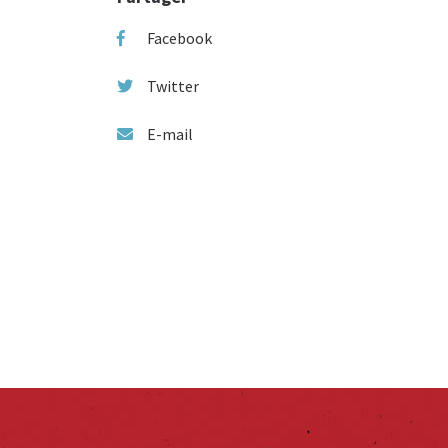
Facebook
Twitter
E-mail