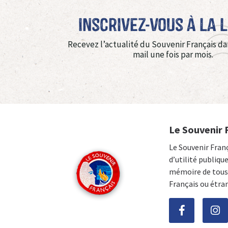
Inscrivez-vous à La 
Recevez l’actualité du Souvenir Français da
mail une fois par mois.
Le Souvenir 
Le Souvenir Fran
d’utilité publiqu
mémoire de tous 
Français ou étra