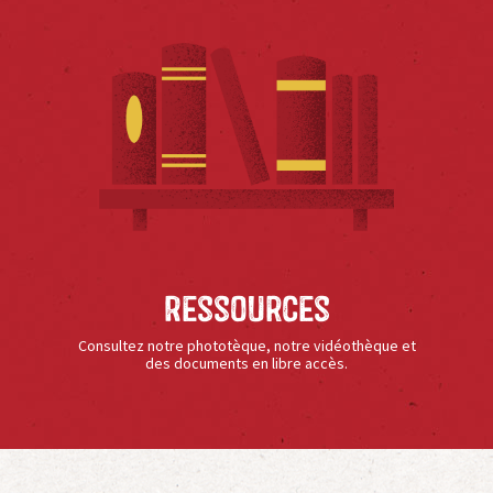
Ressources
Consultez notre phototèque, notre vidéothèque et
des documents en libre accès.