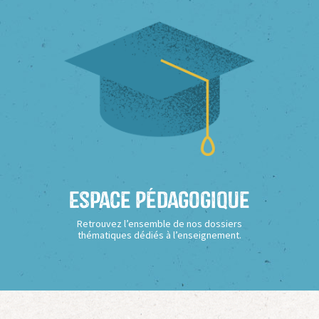
Espace Pédagogique
Retrouvez l’ensemble de nos dossiers
thématiques dédiés à l’enseignement.