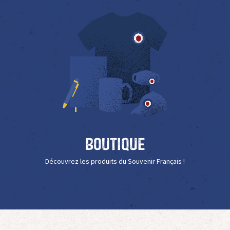
Boutique
Découvrez les produits du Souvenir Français !