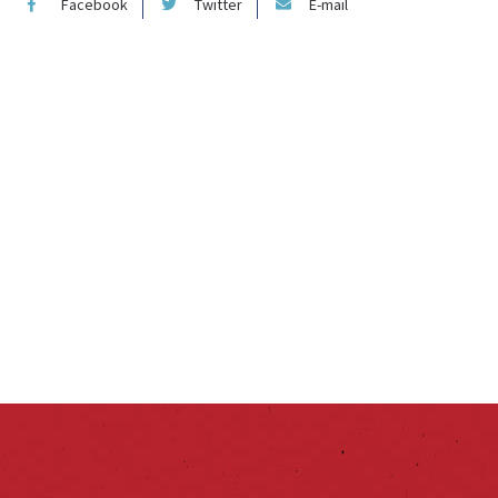
Facebook
Twitter
E-mail