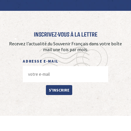
Inscrivez-vous à La Lettre
Recevez l’actualité du Souvenir Français dans votre boîte
mail une fois par mois.
ADRESSE E-MAIL
S'INSCRIRE