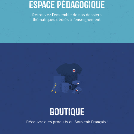
Espace Pédagogique
Retrouvez l’ensemble de nos dossiers
thématiques dédiés à l’enseignement.
Boutique
Découvrez les produits du Souvenir Français !