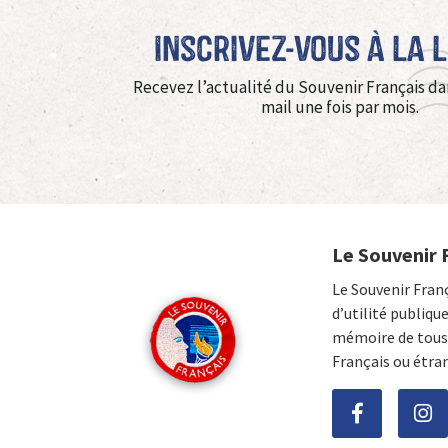
Inscrivez-vous à La 
Recevez l’actualité du Souvenir Français da
mail une fois par mois.
Le Souvenir 
Le Souvenir Fran
d’utilité publiqu
mémoire de tous 
Français ou étra