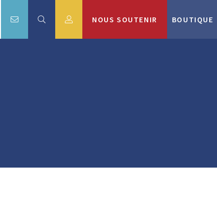
NOUS SOUTENIR
BOUTIQUE