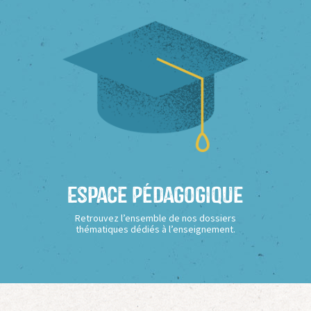
Espace Pédagogique
Retrouvez l’ensemble de nos dossiers
thématiques dédiés à l’enseignement.