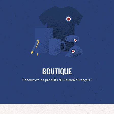
Boutique
Découvrez les produits du Souvenir Français !