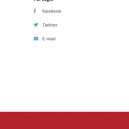
Facebook
Twitter
E-mail