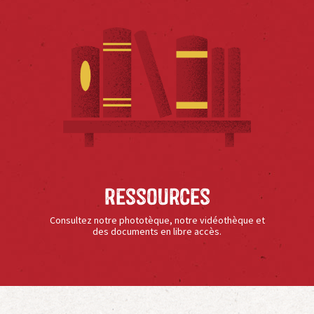
Ressources
Consultez notre phototèque, notre vidéothèque et
des documents en libre accès.