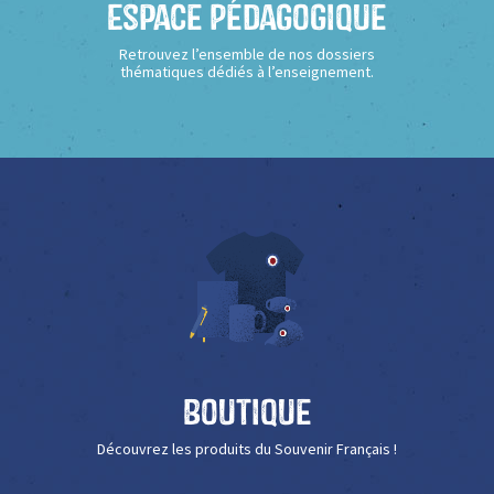
Espace Pédagogique
Retrouvez l’ensemble de nos dossiers
thématiques dédiés à l’enseignement.
Boutique
Découvrez les produits du Souvenir Français !