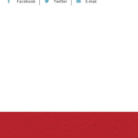
Facebook
Twitter
E-mail