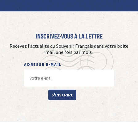
Inscrivez-vous à La Lettre
Recevez l’actualité du Souvenir Français dans votre boîte
mail une fois par mois.
ADRESSE E-MAIL
S'INSCRIRE