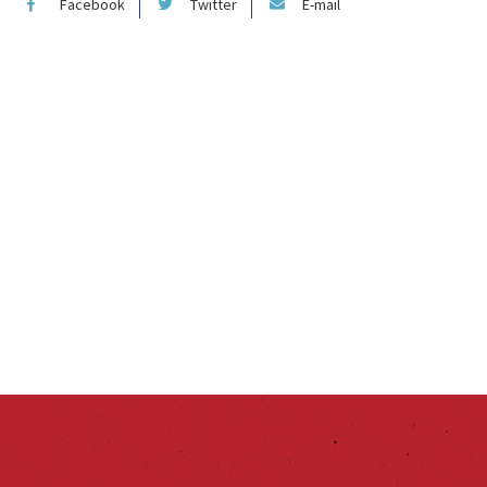
Facebook
Twitter
E-mail