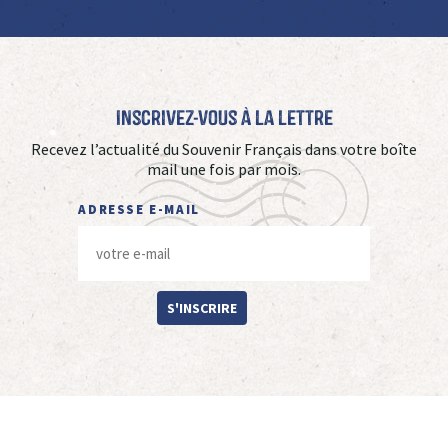
Inscrivez-vous à La Lettre
Recevez l’actualité du Souvenir Français dans votre boîte
mail une fois par mois.
ADRESSE E-MAIL
S'INSCRIRE