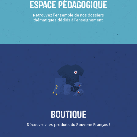
Espace Pédagogique
Retrouvez l’ensemble de nos dossiers
thématiques dédiés à l’enseignement.
Boutique
Découvrez les produits du Souvenir Français !