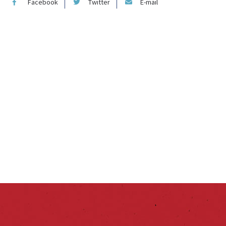
Facebook
Twitter
E-mail