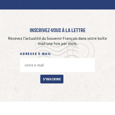
Inscrivez-vous à La Lettre
Recevez l’actualité du Souvenir Français dans votre boîte
mail une fois par mois.
ADRESSE E-MAIL
S'INSCRIRE