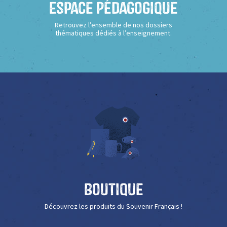
Espace Pédagogique
Retrouvez l’ensemble de nos dossiers
thématiques dédiés à l’enseignement.
Boutique
Découvrez les produits du Souvenir Français !