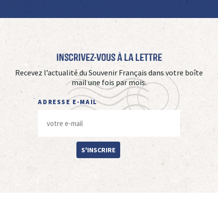
Inscrivez-vous à La Lettre
Recevez l’actualité du Souvenir Français dans votre boîte
mail une fois par mois.
ADRESSE E-MAIL
S'INSCRIRE