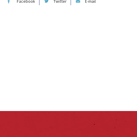
Facebook
Twitter
E-mail