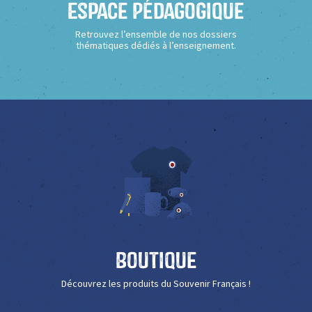
Espace Pédagogique
Retrouvez l’ensemble de nos dossiers
thématiques dédiés à l’enseignement.
Boutique
Découvrez les produits du Souvenir Français !