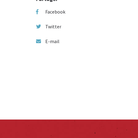
Facebook
Twitter
E-mail