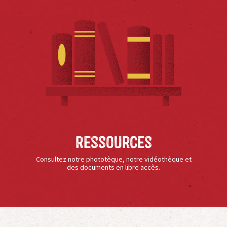
Ressources
Consultez notre phototèque, notre vidéothèque et
des documents en libre accès.