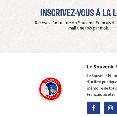
Inscrivez-vous à La 
Recevez l’actualité du Souvenir Français da
mail une fois par mois.
Le Souvenir 
Le Souvenir Fran
d’utilité publiqu
mémoire de tous 
Français ou étra