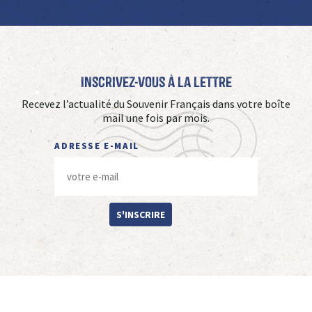
Inscrivez-vous à La Lettre
Recevez l’actualité du Souvenir Français dans votre boîte
mail une fois par mois.
ADRESSE E-MAIL
S'INSCRIRE