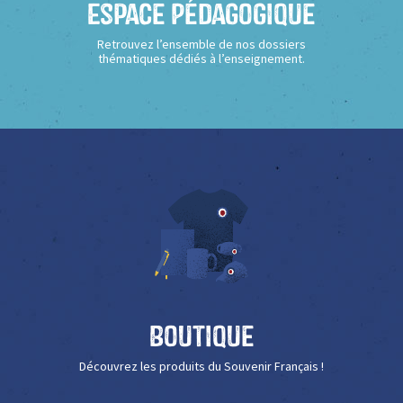
Espace Pédagogique
Retrouvez l’ensemble de nos dossiers
thématiques dédiés à l’enseignement.
Boutique
Découvrez les produits du Souvenir Français !