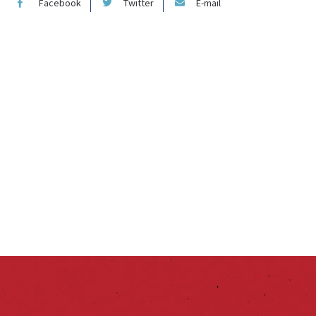
Facebook
Twitter
E-mail