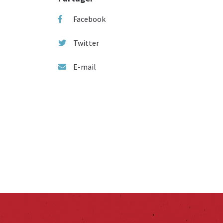
Facebook
Twitter
E-mail