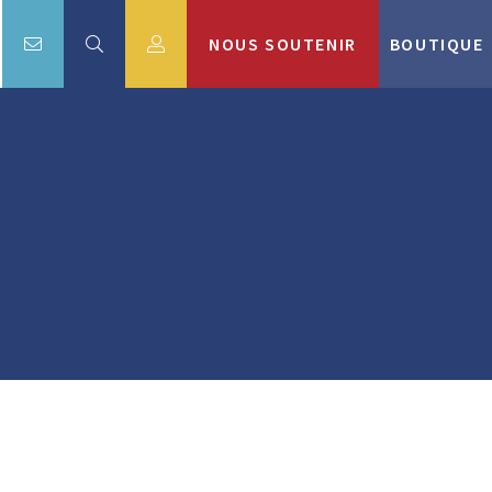
NOUS SOUTENIR
BOUTIQUE