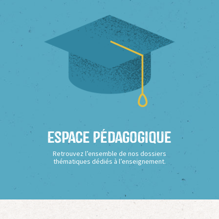
Espace Pédagogique
Retrouvez l’ensemble de nos dossiers
thématiques dédiés à l’enseignement.