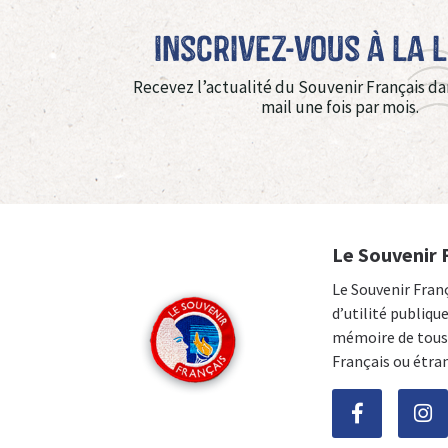
Inscrivez-vous à La 
Recevez l’actualité du Souvenir Français da
mail une fois par mois.
Le Souvenir 
Le Souvenir Fran
d’utilité publiqu
mémoire de tous 
Français ou étra