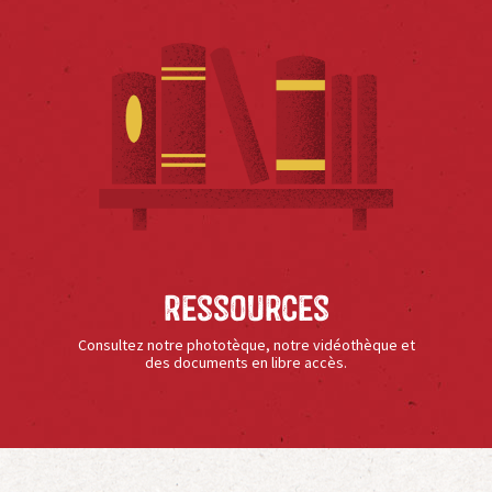
Ressources
Consultez notre phototèque, notre vidéothèque et
des documents en libre accès.