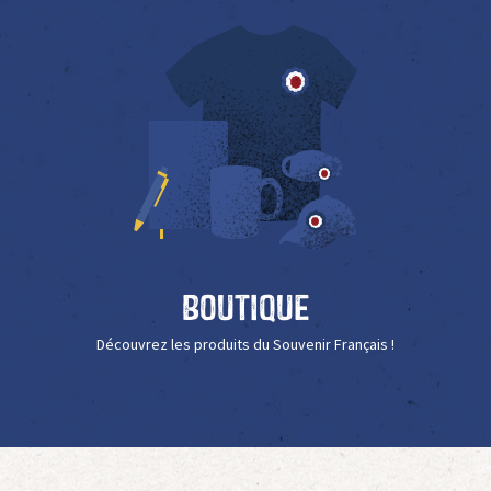
Boutique
Découvrez les produits du Souvenir Français !