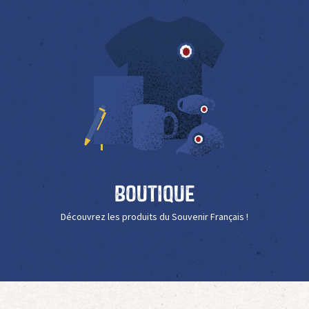
Boutique
Découvrez les produits du Souvenir Français !