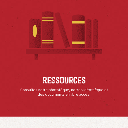
Ressources
Consultez notre phototèque, notre vidéothèque et
des documents en libre accès.