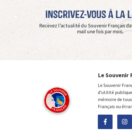
Inscrivez-vous à La 
Recevez l’actualité du Souvenir Français da
mail une fois par mois.
Le Souvenir 
Le Souvenir Fran
d’utilité publiqu
mémoire de tous 
Français ou étra