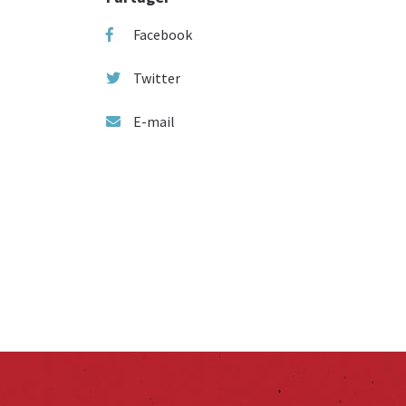
Facebook
Twitter
E-mail