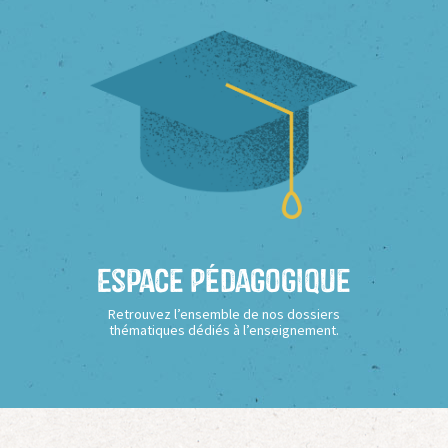
Espace Pédagogique
Retrouvez l’ensemble de nos dossiers
thématiques dédiés à l’enseignement.