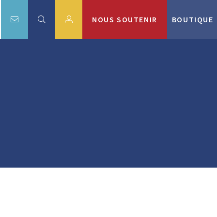
NOUS SOUTENIR
BOUTIQUE